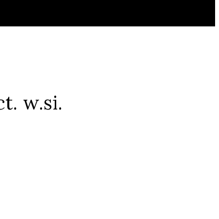
t. w.si.