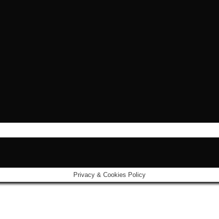
Privacy & Cookies Policy